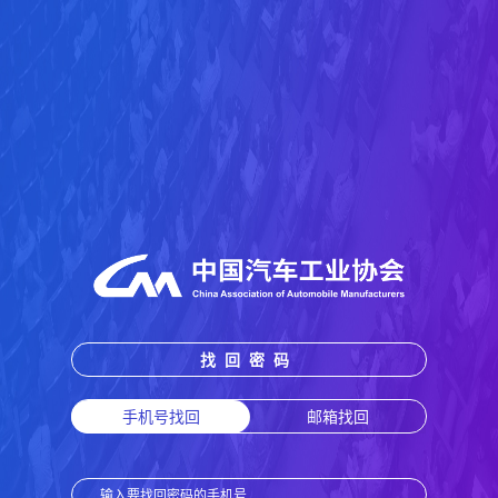
找回密码
手机号找回
邮箱找回